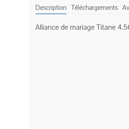
Description
Téléchargements
Av
Alliance de mariage Titane 4