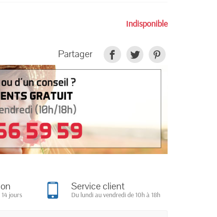
Indisponible
Partager
ion
Service client
 14 jours
Du lundi au vendredi de 10h à 18h