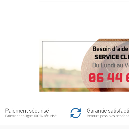
Paiement sécurisé
Garantie satisfact
Paiement en ligne 100% sécurisé
Retours possibles pendant