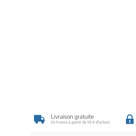
Livraison gratuite
En France à partir de 50 € d'achats