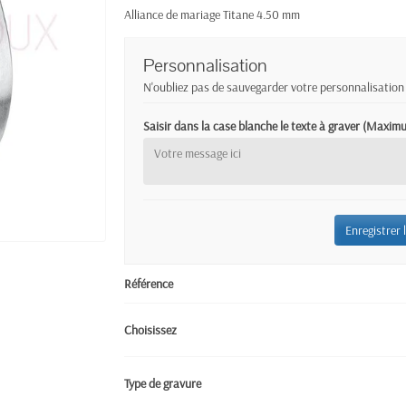
Alliance de mariage Titane 4.50 mm
Personnalisation
N'oubliez pas de sauvegarder votre personnalisation 
Saisir dans la case blanche le texte à graver (Maxi
Enregistrer 
Référence
Choisissez
Type de gravure