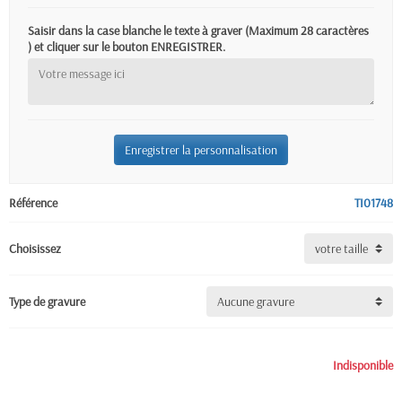
Saisir dans la case blanche le texte à graver (Maximum 28 caractères
) et cliquer sur le bouton ENREGISTRER.
Enregistrer la personnalisation
Référence
TI01748
Choisissez
Type de gravure
Indisponible