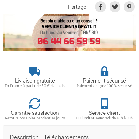
Partager
Livraison gratuite
Paiement sécurisé
En France à partir de 50 € d'achats
Paiement en ligne 100% sécurisé
Garantie satisfaction
Service client
Retours possibles pendant 14 jours
Du lundi au vendredi de 10h à 18h
Description
Téléchargements