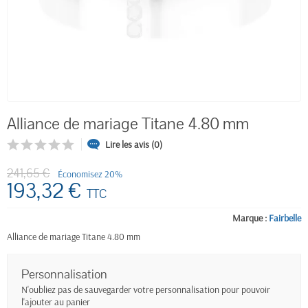
Alliance de mariage Titane 4.80 mm
Lire les avis (0)
241,65 €
Économisez 20%
193,32 €
TTC
Marque :
Fairbelle
Alliance de mariage Titane 4.80 mm
Personnalisation
N'oubliez pas de sauvegarder votre personnalisation pour pouvoir
l'ajouter au panier