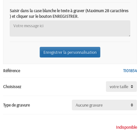
Saisir dans la case blanche le texte à graver (Maximum 28 caractères
) et cliquer sur le bouton ENREGISTRER.
Enregistrer la personnalisation
Référence
TI01854
Choisissez
Type de gravure
Indisponible