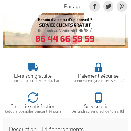
Partager
Livraison gratuite
Paiement sécurisé
En France à partir de 50 € d'achats
Paiement en ligne 100% sécurisé
Garantie satisfaction
Service client
Retours possibles pendant 14 jours
Du lundi au vendredi de 10h à 18h
Description
Téléchargements