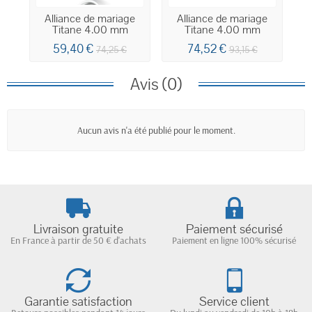
Alliance de mariage
Alliance de mariage
Titane 4.00 mm
Titane 4.00 mm
59,40 €
74,52 €
74,25 €
93,15 €
Avis (0)
Aucun avis n'a été publié pour le moment.
Livraison gratuite
Paiement sécurisé
En France à partir de 50 € d'achats
Paiement en ligne 100% sécurisé
Garantie satisfaction
Service client