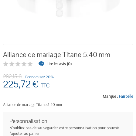
Alliance de mariage Titane 5.40 mm
Lire les avis (0)
282,15 €
Économisez 20%
225,72 €
TTC
Marque :
Fairbelle
Alliance de mariage Titane 5.40 mm
Personnalisation
N'oubliez pas de sauvegarder votre personnalisation pour pouvoir
l'ajouter au panier