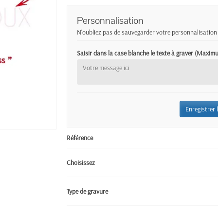
Personnalisation
N'oubliez pas de sauvegarder votre personnalisation 
Saisir dans la case blanche le texte à graver (Maxi
Enregistrer 
Référence
Choisissez
Type de gravure