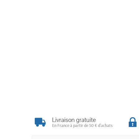
Livraison gratuite
En France à partir de 50 € d'achats