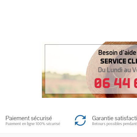
Paiement sécurisé
Garantie satisfact
Paiement en ligne 100% sécurisé
Retours possibles pendant