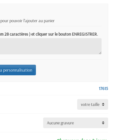
pour pouvoir l'ajouter au panier
mum 28 caractères ) et cliquer sur le bouton ENREGISTRER.
la personnalisation
17615