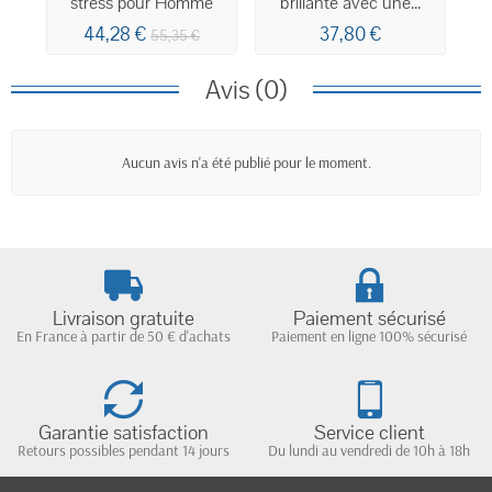
stress pour Homme
brillante avec une...
44,28 €
37,80 €
55,35 €
Avis (0)
Aucun avis n'a été publié pour le moment.
Livraison gratuite
Paiement sécurisé
En France à partir de 50 € d'achats
Paiement en ligne 100% sécurisé
Garantie satisfaction
Service client
Retours possibles pendant 14 jours
Du lundi au vendredi de 10h à 18h