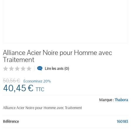
Alliance Acier Noire pour Homme avec
Traitement
Lire les avis (0)
50,56 €
Économisez 20%
40,45 €
TTC
Marque :
Thabora
Alliance Acier Noire pour Homme avec Traitement
Référence
160183