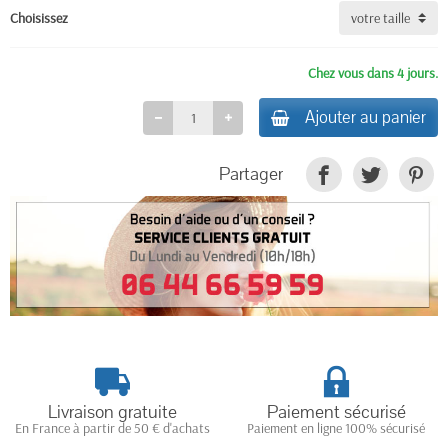
Choisissez
Chez vous dans 4 jours.
Ajouter au panier
Partager
Livraison gratuite
Paiement sécurisé
En France à partir de 50 € d'achats
Paiement en ligne 100% sécurisé