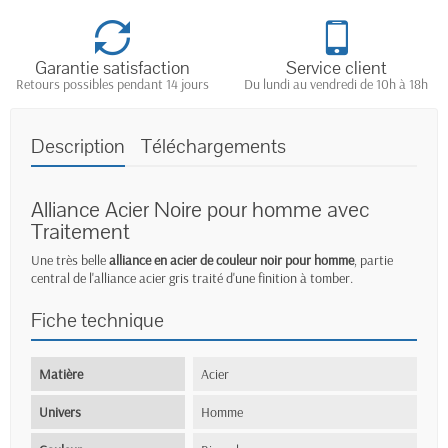
Garantie satisfaction
Service client
Retours possibles pendant 14 jours
Du lundi au vendredi de 10h à 18h
Description
Téléchargements
Alliance Acier Noire pour homme avec
Traitement
Une très belle
alliance en acier de couleur noir pour homme
, partie
central de l'alliance acier gris traité d'une finition à tomber.
Fiche technique
Matière
Acier
Univers
Homme