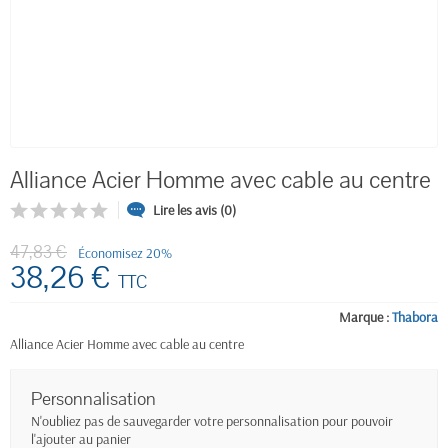
Alliance Acier Homme avec cable au centre
Lire les avis (0)
47,83 €
Économisez 20%
38,26 €
TTC
Marque :
Thabora
Alliance Acier Homme avec cable au centre
Personnalisation
N'oubliez pas de sauvegarder votre personnalisation pour pouvoir
l'ajouter au panier