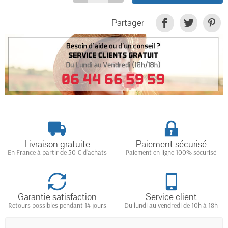
Partager
Livraison gratuite
Paiement sécurisé
En France à partir de 50 € d'achats
Paiement en ligne 100% sécurisé
Garantie satisfaction
Service client
Retours possibles pendant 14 jours
Du lundi au vendredi de 10h à 18h