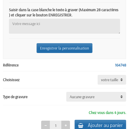
Saisir dans la case blanche le texte à graver (Maximum 28 caractères
) et cliquer sur le bouton ENREGISTRER.
Enregistrer la personnalisation
Référence
164748
Choisissez
Type de gravure
Chez vous dans 4 jours.
Ajouter au panier