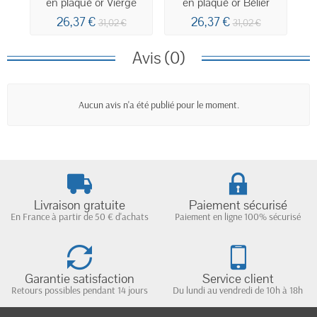
en plaqué or Vierge
en plaqué or Bélier
26,37 €
26,37 €
31,02 €
31,02 €
Avis (0)
Aucun avis n'a été publié pour le moment.
Livraison gratuite
Paiement sécurisé
En France à partir de 50 € d'achats
Paiement en ligne 100% sécurisé
Garantie satisfaction
Service client
Retours possibles pendant 14 jours
Du lundi au vendredi de 10h à 18h