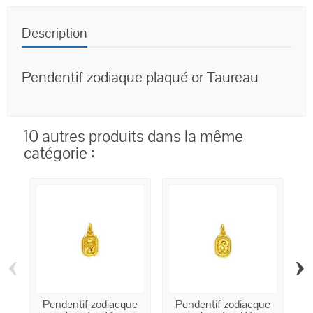
Description
Pendentif zodiaque plaqué or Taureau
10 autres produits dans la même
catégorie :
‹
›
Pendentif zodiacque
Pendentif zodiacque