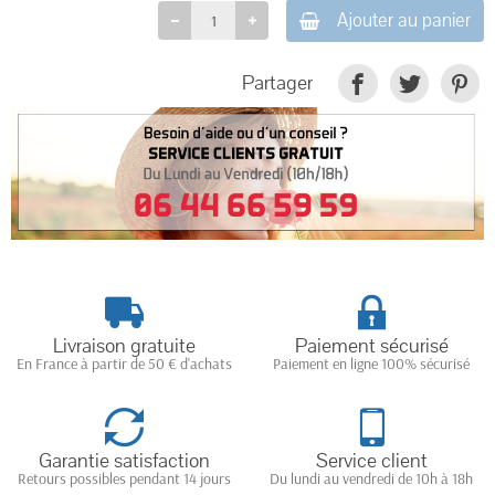
Ajouter au panier
Partager
Livraison gratuite
Paiement sécurisé
En France à partir de 50 € d'achats
Paiement en ligne 100% sécurisé
Garantie satisfaction
Service client
Retours possibles pendant 14 jours
Du lundi au vendredi de 10h à 18h