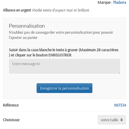
Marque :
Thabora
Alliance en argent
rhodié mixte d'aspect mat et brillant.
Personnalisation
N'oubliez pas de sauvegarder votre personnalisation pour pouvoir
l'ajouter au panier
Saisir dans la case blanche le texte à graver (Maximum 28 caractères
) et cliquer sur le bouton ENREGISTRER.
Enregistrer la personnalisation
Référence
067334
Choisissez