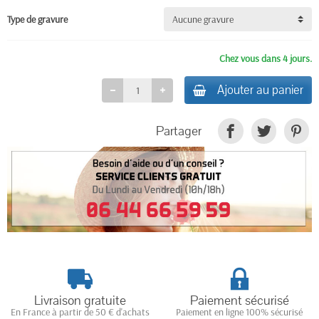
Type de gravure
Chez vous dans 4 jours.
Ajouter au panier
Partager
Livraison gratuite
Paiement sécurisé
En France à partir de 50 € d'achats
Paiement en ligne 100% sécurisé