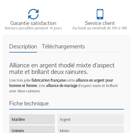
Garantie satisfaction
Service client
Retours possibles pendant 14 jours
Du lundi au vendredi de 10h à 18h
Description
Téléchargements
Alliance en argent rhodié mixte d'aspect
mate et brillant deux rainures.
Une très jolie
fabrication française
cette
alliance en argent pour
homme et femme
. Une
alliance de mariage
d'aspect mate et brillant
avec deux rainures.
Fiche technique
Matière
Argent
Univers
Mixte