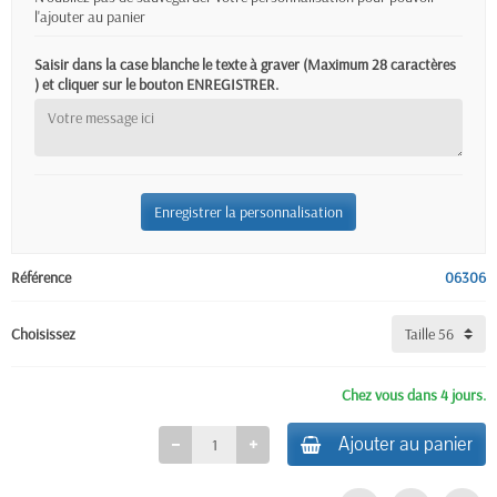
l'ajouter au panier
Saisir dans la case blanche le texte à graver (Maximum 28 caractères
) et cliquer sur le bouton ENREGISTRER.
Enregistrer la personnalisation
Référence
06306
Choisissez
Chez vous dans 4 jours.
Ajouter au panier