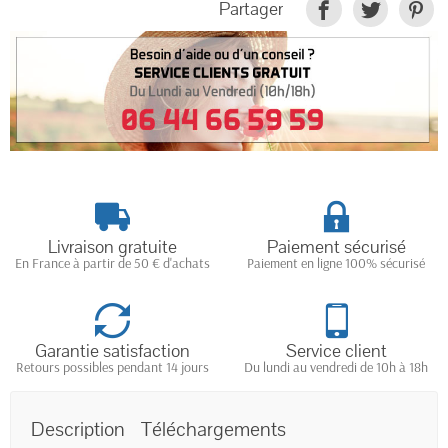
Partager
Livraison gratuite
Paiement sécurisé
En France à partir de 50 € d'achats
Paiement en ligne 100% sécurisé
Garantie satisfaction
Service client
Retours possibles pendant 14 jours
Du lundi au vendredi de 10h à 18h
Description
Téléchargements