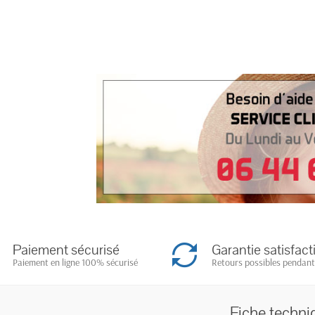
Paiement sécurisé
Garantie satisfact
Paiement en ligne 100% sécurisé
Retours possibles pendant
Fiche techni