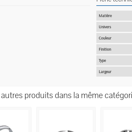
Matière
Univers
Couleur
Finition
Type
Largeur
 autres produits dans la même catégori