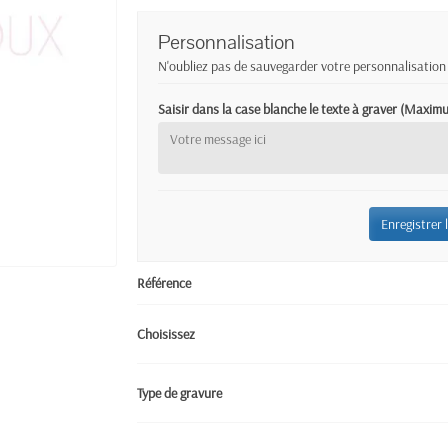
Personnalisation
N'oubliez pas de sauvegarder votre personnalisation 
Saisir dans la case blanche le texte à graver (Maxi
Enregistrer 
Référence
Choisissez
Type de gravure