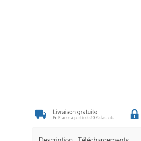
Livraison gratuite
En France à partir de 50 € d'achats
Description
Téléchargements