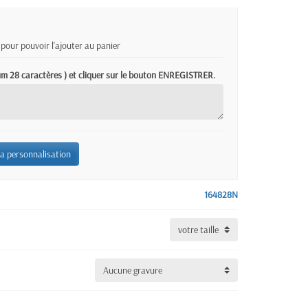
pour pouvoir l'ajouter au panier
mum 28 caractères ) et cliquer sur le bouton ENREGISTRER.
la personnalisation
164828N