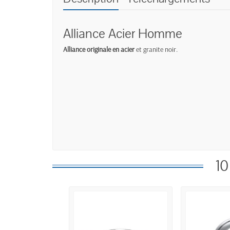
Alliance Acier Homme
Alliance originale en acier
et granite noir.
10