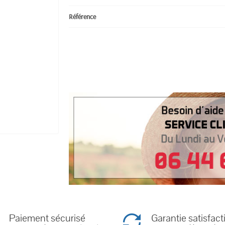
Référence
Paiement sécurisé
Garantie satisfact