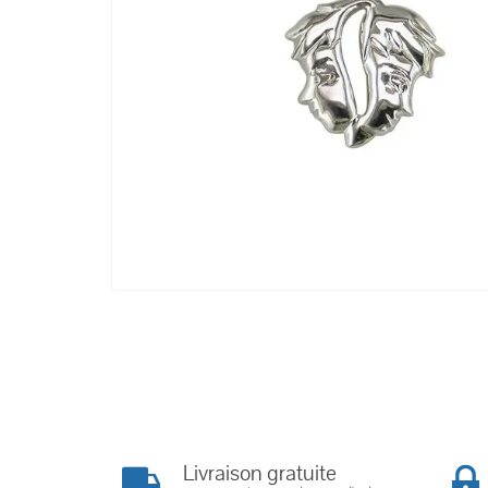
Livraison gratuite