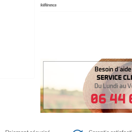
Référence