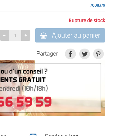
7008379
Rupture de stock
Ajouter au panier
Partager