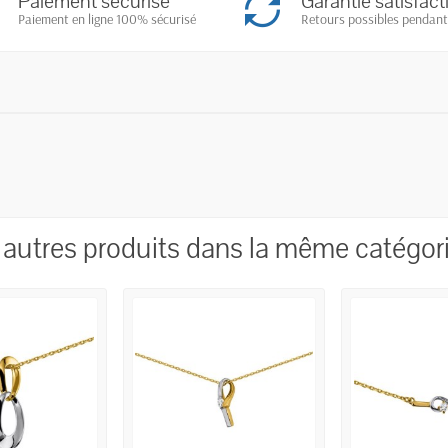
Paiement sécurisé
Garantie satisfact
Paiement en ligne 100% sécurisé
Retours possibles pendant
 autres produits dans la même catégori