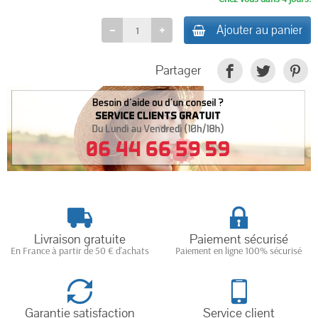
Ajouter au panier
Partager
Livraison gratuite
Paiement sécurisé
En France à partir de 50 € d'achats
Paiement en ligne 100% sécurisé
Garantie satisfaction
Service client