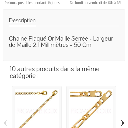
Retours possibles pendant 14 jours
Du lundi au vendredi de 10h à 18h
Description
Chaine Plaqué Or Maille Serrée - Largeur
de Maille 2.1 Millimètres - 50 Cm
10 autres produits dans la même
catégorie :
‹
›