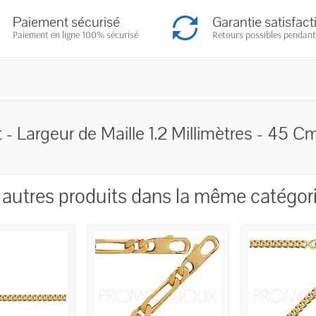
Paiement sécurisé
Garantie satisfact
Paiement en ligne 100% sécurisé
Retours possibles pendant
 - Largeur de Maille 1.2 Millimètres - 45 C
 autres produits dans la même catégori