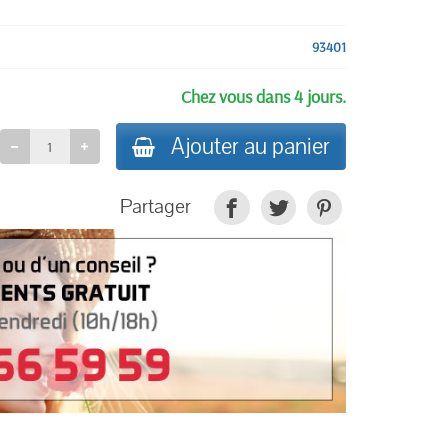
93401
Chez vous dans 4 jours.
Ajouter au panier
Partager