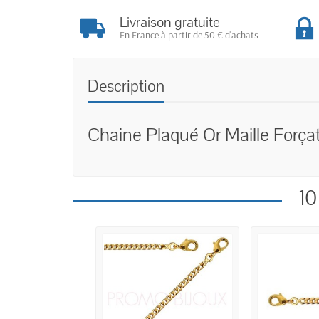
Livraison gratuite
En France à partir de 50 € d'achats
Description
Chaine Plaqué Or Maille Forçat
10