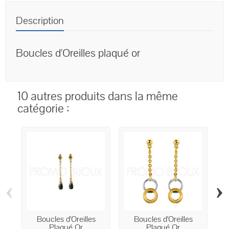
Description
Boucles d'Oreilles plaqué or
10 autres produits dans la même
catégorie :
‹
›
Boucles d'Oreilles
Boucles d'Oreilles
Plaqué Or
Plaqué Or