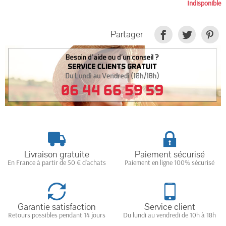
Indisponible
Partager
Livraison gratuite
Paiement sécurisé
En France à partir de 50 € d'achats
Paiement en ligne 100% sécurisé
Garantie satisfaction
Service client
Retours possibles pendant 14 jours
Du lundi au vendredi de 10h à 18h