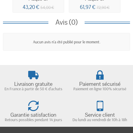
43,20 €
61,97 €
54,00 €
72,90 €
Avis (0)
Aucun avis n'a été publié pour le moment.
Livraison gratuite
Paiement sécurisé
En France à partir de 50 € d'achats
Paiement en ligne 100% sécurisé
Garantie satisfaction
Service client
Retours possibles pendant 14 jours
Du lundi au vendredi de 10h à 18h