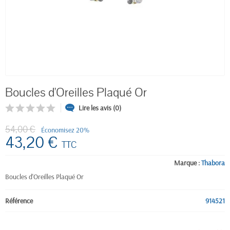
Boucles d'Oreilles Plaqué Or
Lire les avis (0)
54,00 €
Économisez 20%
43,20 €
TTC
Marque :
Thabora
Boucles d'Oreilles Plaqué Or
Référence
914521