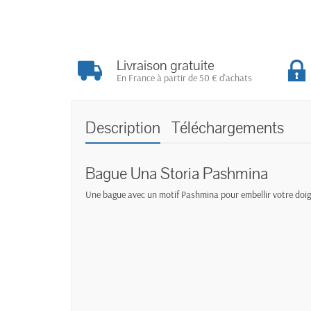
Livraison gratuite
En France à partir de 50 € d'achats
Description
Téléchargements
Bague Una Storia Pashmina
Une bague avec un motif Pashmina pour embellir votre doig