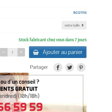
BG121156
Stock fabricant chez vous dans 7 jours
Ajouter au panier
Partager