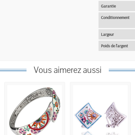
Garantie
Conditionnement
Largeur
Poids de l'argent
Vous aimerez aussi