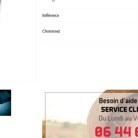
Référence
Choisissez