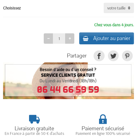
Choisissez
Chez vous dans 4 jours.
Ajouter au panier
Partager
Livraison gratuite
Paiement sécurisé
En France à partir de 50 € d'achats
Paiement en ligne 100% sécurisé