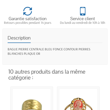
Garantie satisfaction
Service client
Retours possibles pendant 14 jours
Du lundi au vendredi de 10h à 18h
Description
BAGUE PIERRE CENTRALE BLEU FONCE CONTOUR PIERRES
BLANCHES PLAQUE OR
10 autres produits dans la même
catégorie :