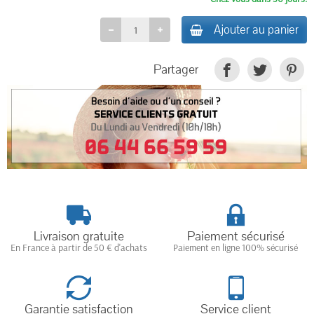
Ajouter au panier
Partager
Livraison gratuite
Paiement sécurisé
En France à partir de 50 € d'achats
Paiement en ligne 100% sécurisé
Garantie satisfaction
Service client