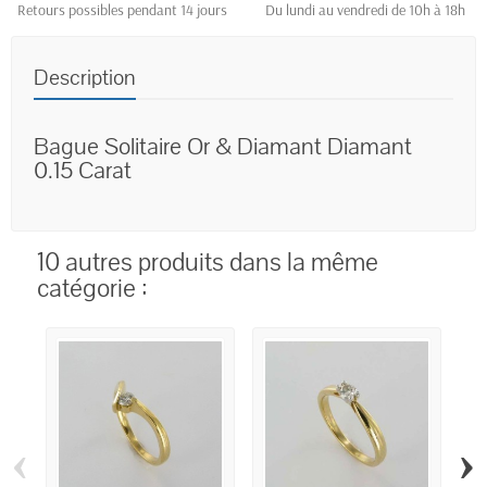
Retours possibles pendant 14 jours
Du lundi au vendredi de 10h à 18h
Description
Bague Solitaire Or & Diamant Diamant
0.15 Carat
10 autres produits dans la même
catégorie :
‹
›