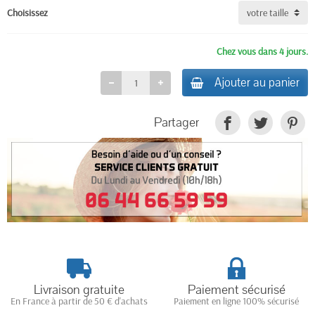
Choisissez
Chez vous dans 4 jours.
Ajouter au panier
Partager
Livraison gratuite
Paiement sécurisé
En France à partir de 50 € d'achats
Paiement en ligne 100% sécurisé