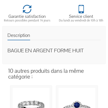
Garantie satisfaction
Service client
Retours possibles pendant 14 jours
Du lundi au vendredi de 10h à 18h
Description
BAGUE EN ARGENT FORME HUIT
10 autres produits dans la même
catégorie :